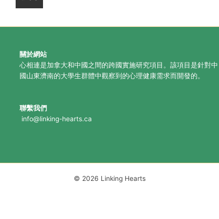
關於網站
心相連是加拿大和中國之間的跨國實施研究項目。該項目是針對中
國山東濟南的大學生群體中觀察到的心理健康需求而開發的。
聯繫我們
info@linking-hearts.ca
© 2026 Linking Hearts