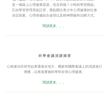
是一個線上心理健康資源，包含四個 1 小時的學習模組。
它由學習管理系統託管，重點關注青少年心理健康的社會
決定因素、心理保健綜合途徑以及精神障礙和治療方式。
閱讀更多。。。
科 學 會 議 演 講 摘 要
心相連項目研究結果通過在地方、國家和國際會議上的演講進行
傳播，以推進實施科學和全球心理健康。
閱讀更多。。。