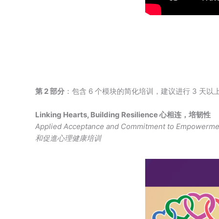
第 2 部分
：包含 6 个模块的简化培训，建议进行 3 天以
Linking Hearts, Building Resilience 心相连，培韧性
Applied Acceptance and Commitment to Empowe
和促進心理健康培训