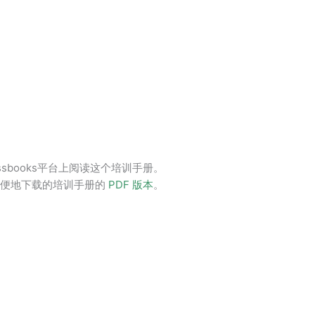
sbooks平台上阅读这个培训手册。
方便地下载的培训手册的
PDF 版本
。