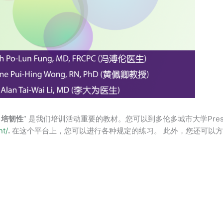
相连，培韧性
” 是我们培训活动重要的教材。您可以到多伦多城市大学Pres
nt/
.
在这个平台上，您可以进行各种规定的练习。 此外，您还可以